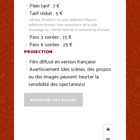
Plein tarif : 7 €
Tarif réduit : 5 €
(-18 ans, Étudiant (-26 ans), Adhérent Péplum,
Adhérent Arelate, Pass monument de la ville
(Avantage ou Liberté) daté de la semaine du festival)
Pass 3 soirées : 15 €
Pass 6 soirées : 25 €
PROJECTION
Film diffusé en version française
Avertissement (des scènes, des propos
ou des images peuvent heurter la
sensibilité des spectateurs)
RÉSERVER VOS PLACES