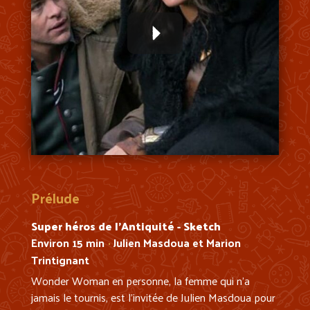
Prélude
Super héros de l’Antiquité - Sketch
Environ 15 min
Julien Masdoua et Marion
•
Trintignant
Wonder Woman en personne, la femme qui n’a
jamais le tournis, est l’invitée de Julien Masdoua pour