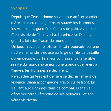
Synopsis
Depuis que Zeus a donné sa vie pour arrêter la colère
d’Arès, le dieu de la guerre, et sauver les Hommes,
les Amazones, guerrières éprises de paix, vivent sur
l’île invisible de Themyscira. La princesse Diana y
grandit, loin des fracas du monde.
Un jour, Trevor, un pilote américain, poursuivi par une
flotte allemande, s’écrase au large de l’île. La bataille
qui en découle porte à leur connaissance la terrible
réalité du monde extérieur : une grande guerre est à
l’œuvre, les Hommes se déchirent.
Persuadée qu’Arès est derrière ce déchaînement de
violence, Diana accompagne Trevor sur le front. En
s’alliant aux Hommes dans ce combat, Diana va
découvrir toute l’étendue de ses pouvoirs… et son
véritable destin.