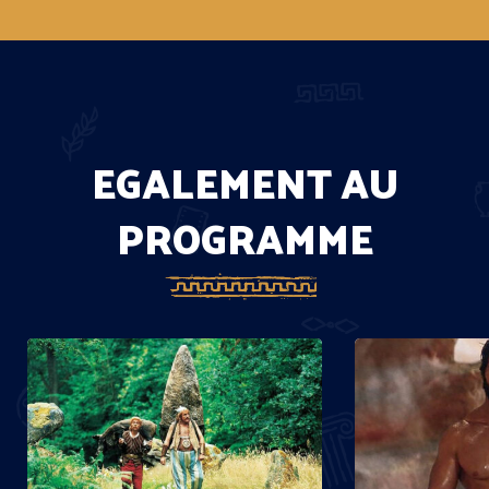
EGALEMENT AU
PROGRAMME