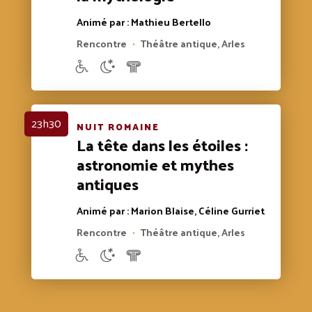
Animé par : Mathieu Bertello
Rencontre
Théâtre antique, Arles
•
23h30
NUIT ROMAINE
La tête dans les étoiles :
astronomie et mythes
antiques
Animé par : Marion Blaise, Céline Gurriet
Rencontre
Théâtre antique, Arles
•