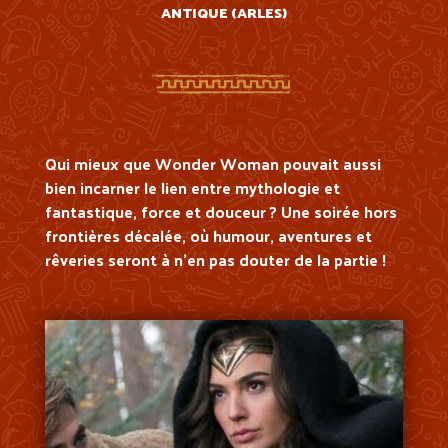
ANTIQUE (ARLES)
Qui mieux que Wonder Woman pouvait aussi
bien incarner le lien entre mythologie et
fantastique, force et douceur ? Une soirée hors
frontières décalée, où humour, aventures et
rêveries seront à n’en pas douter de la partie !