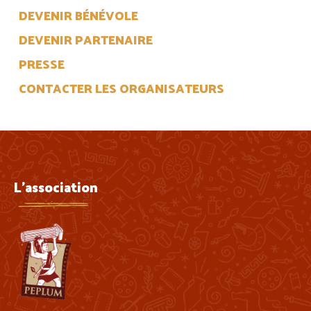
DEVENIR BÉNÉVOLE
DEVENIR PARTENAIRE
PRESSE
CONTACTER LES ORGANISATEURS
L'association