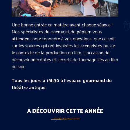
Une bonne entrée en matière avant chaque séance !
Nos spécialistes du cinéma et du péplum vous
attendent pour répondre à vos questions, que ce soit
sur les sources qui ont inspirées les scénaristes ou sur
le contexte de la production du film. L’occasion de
découvrir anecdotes et secrets de tournage liés au film
du soir.
Tous les jours à 19h30 à l’espace gourmand du
théâtre antique.
A DÉCOUVRIR CETTE ANNÉE