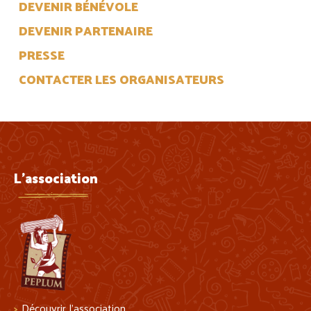
DEVENIR BÉNÉVOLE
DEVENIR PARTENAIRE
PRESSE
CONTACTER LES ORGANISATEURS
L'association
Découvrir l’association