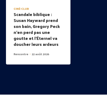
CINÉ-CLUB
Scandale biblique :
Susan Hayward prend
son bain, Gregory Peck
n’en perd pas une
goutte et l’Éternel va
doucher leurs ardeurs
Rencontre
22 août 2026
•