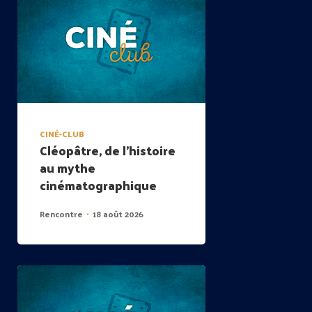
CINÉ-CLUB
Cléopâtre, de l’histoire
au mythe
cinématographique
Rencontre
18 août 2026
•