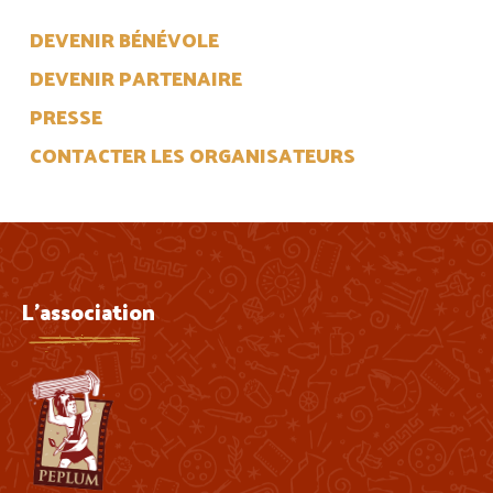
DEVENIR BÉNÉVOLE
DEVENIR PARTENAIRE
PRESSE
CONTACTER LES ORGANISATEURS
L'association