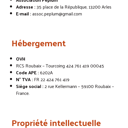
Adresse :
35 place de la République, 13200 Arles
E-mail :
assoc.peplum@gmail.com
Hébergement
OVH
RCS Roubaix – Tourcoing 424 761 419 00045
Code APE :
6202A
N° TVA :
FR 22 424 761 419
Siège social :
2 rue Kellermann – 59100 Roubaix –
France.
Propriété intellectuelle