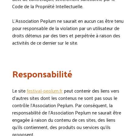
Code de la Propriété Intellectuelle.
L’Association Peplum ne saurait en aucun cas être tenu
pour responsable de la violation par un utilisateur de
droits détenus par des tiers et perpétrée à raison des
activités de ce dernier sur le site.
Responsabilité
Le site
festival-peplum.fr
peut contenir des liens vers
d’autres sites dont les contenus ne sont pas sous le
contrôle l’Association Peplum. Par conséquent, la
responsabilité de l’Association Peplum ne saurait être
engagée à raison du contenu de ces sites, des liens
qu’ils contiennent, des produits ou services qu’ils
proposent.