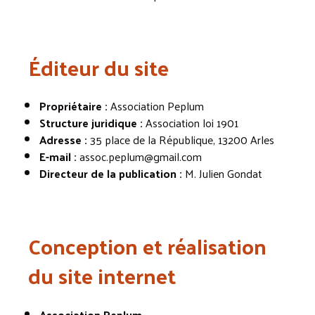
Éditeur du site
Propriétaire :
Association Peplum
Structure juridique :
Association loi 1901
Adresse :
35 place de la République, 13200 Arles
E-mail :
assoc.peplum@gmail.com
Directeur de la publication :
M. Julien Gondat
Conception et réalisation
du site internet
Association Peplum