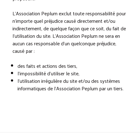
L’Association Peplum exclut toute responsabilité pour
n’importe quel préjudice causé directement et/ou
indirectement, de quelque façon que ce soit, du fait de
l’utilisation du site. L’Association Peplum ne sera en
aucun cas responsable d’un quelconque préjudice,
causé par :
des faits et actions des tiers,
l’impossibilité d’utiliser le site,
l’utilisation irrégulière du site et/ou des systèmes
informatiques de l’Association Peplum par un tiers.