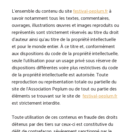
L’ensemble du contenu du site
festival-peplum.fr
à
savoir notamment tous les textes, commentaires,
ouvrages, illustrations œuvres et images reproduits ou
représentés sont strictement réservés au titre du droit
d’auteur ainsi qu’au titre de la propriété intellectuelle
et pour le monde entier. À ce titre et, conformément
aux dispositions du code de la propriété intellectuelle,
seule l’utilisation pour un usage privé sous réserve de
dispositions différentes voire plus restrictives du code
de la propriété intellectuelle est autorisée. Toute
reproduction ou représentation totale ou partielle du
site de l’Association Peplum ou de tout ou partie des
éléments se trouvant sur le site de
festival-peplum.fr
est strictement interdite.
Toute utilisation de ces contenus en fraude des droits
détenus par des tiers sur ceux-ci est constitutive du
délit de contrefaçon, sévèrement sanctionné par le