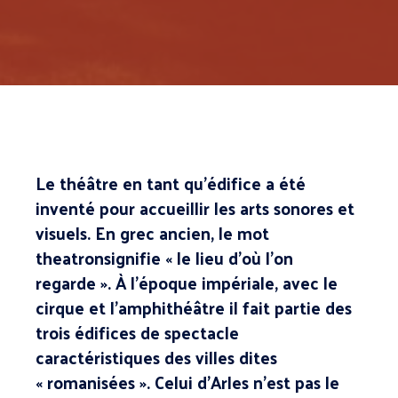
Le théâtre en tant qu’édifice a été
inventé pour accueillir les arts sonores et
visuels. En grec ancien, le mot
theatronsignifie « le lieu d’où l’on
regarde ». À l’époque impériale, avec le
cirque et l’amphithéâtre il fait partie des
trois édifices de spectacle
caractéristiques des villes dites
« romanisées ». Celui d’Arles n’est pas le