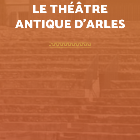
LE THÉÂTRE
ANTIQUE D’ARLES