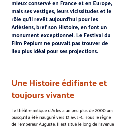
mieux conservé en France et en Europe,
mais ses vestiges, leurs vicissitudes et le
rôle qu’il revêt aujourd’hui pour les
Arlésiens, bref son Histoire, en font un
monument exceptionnel. Le Festival du
Film Peplum ne pouvait pas trouver de
lieu plus idéal pour ses projections.
Une Histoire édifiante et
toujours vivante
Le théâtre antique d’Arles a un peu plus de 2000 ans
puisqu’il a été inauguré vers 12 av. J.-C. sous le règne
de l’empereur Auguste. Il est situé le long de l’avenue