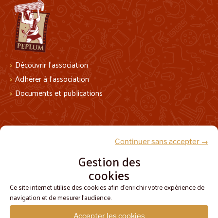
Découvrir l’association
Adhérer à l’association
Documents et publications
Suivez-nous !
Continuer sans accepter →
Gestion des
cookies
Ce site internet utilise des cookies afin d'enrichir votre expérience de
navigation et de mesurer l'audience.
Accepter les cookies