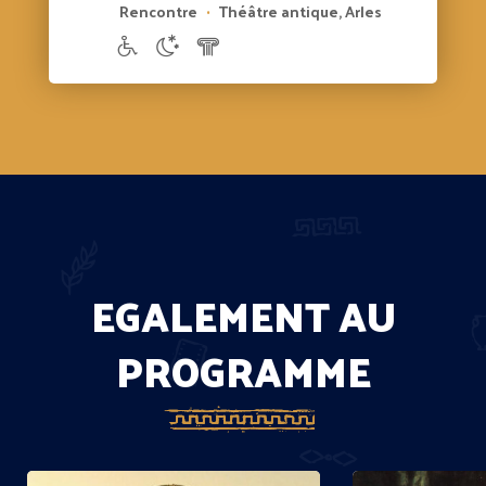
Rencontre
Théâtre antique, Arles
•
EGALEMENT AU
PROGRAMME