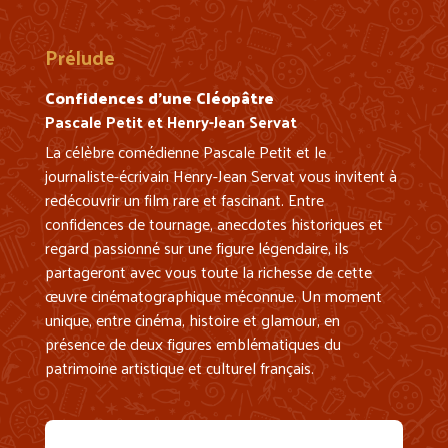
Prélude
Confidences d’une Cléopâtre
Pascale Petit et Henry-Jean Servat
La célèbre comédienne Pascale Petit et le
journaliste-écrivain Henry-Jean Servat vous invitent à
redécouvrir un film rare et fascinant. Entre
confidences de tournage, anecdotes historiques et
regard passionné sur une figure légendaire, ils
partageront avec vous toute la richesse de cette
œuvre cinématographique méconnue. Un moment
unique, entre cinéma, histoire et glamour, en
présence de deux figures emblématiques du
patrimoine artistique et culturel français.