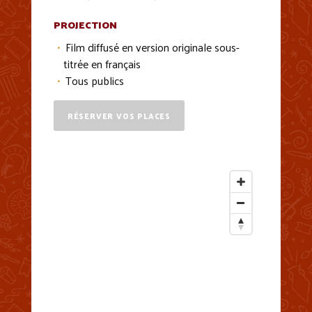
PROJECTION
Film diffusé en version originale sous-
titrée en français
Tous publics
RÉSERVER VOS PLACES