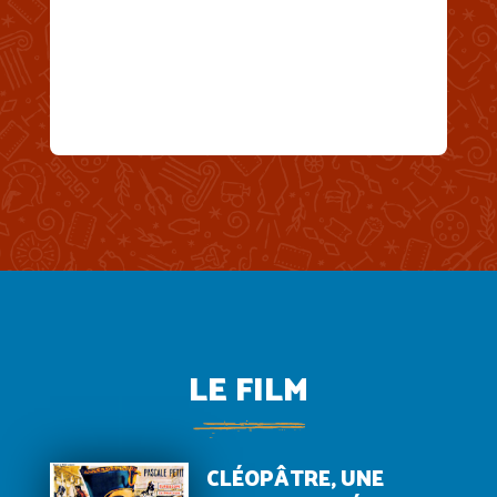
LE FILM
CLÉOPÂTRE, UNE