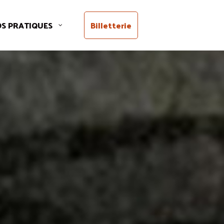
OS PRATIQUES
Billetterie