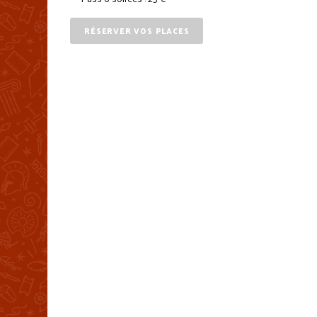
RÉSERVER VOS PLACES