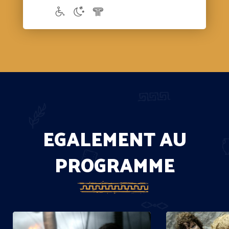
EGALEMENT AU
PROGRAMME