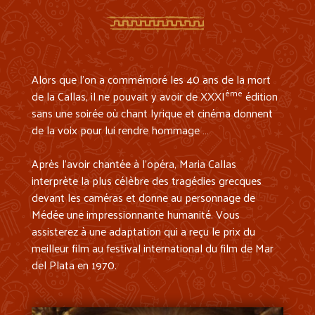
Alors que l’on a commémoré les 40 ans de la mort
ème
de la Callas, il ne pouvait y avoir de XXXI
édition
sans une soirée où chant lyrique et cinéma donnent
de la voix pour lui rendre hommage …
Après l’avoir chantée à l’opéra, Maria Callas
interprète la plus célèbre des tragédies grecques
devant les caméras et donne au personnage de
Médée une impressionnante humanité. Vous
assisterez à une adaptation qui a reçu le prix du
meilleur film au festival international du film de Mar
del Plata en 1970.