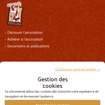
Découvrir l’association
Adhérer à l’association
Documents et publications
Suivez-nous !
Continuer sans accepter →
Gestion des
cookies
Ce site internet utilise des cookies afin d'enrichir votre expérience de
navigation et de mesurer l'audience.