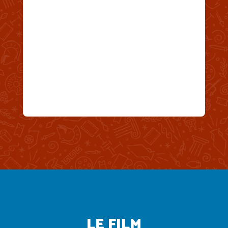
LE FILM