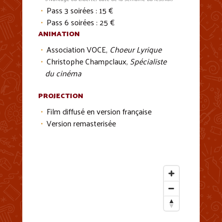
Pass 3 soirées : 15 €
Pass 6 soirées : 25 €
ANIMATION
Association VOCE,
Choeur Lyrique
Christophe Champclaux,
Spécialiste
du cinéma
PROJECTION
Film diffusé en version française
Version remasterisée