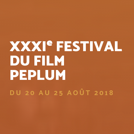
e
XXXI
FESTIVAL
DU FILM
PEPLUM
DU 20 AU 25 AOÛT 2018