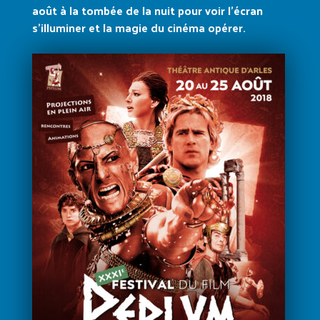
août à la tombée de la nuit pour voir l’écran
s’illuminer et la magie du cinéma opérer.