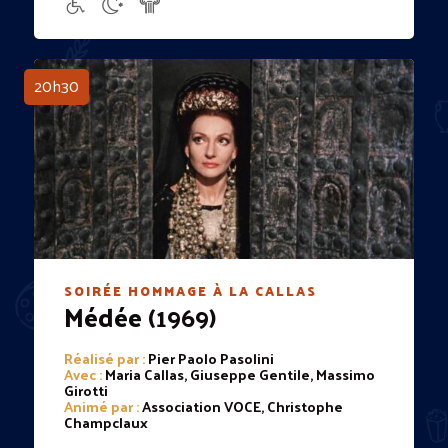
20h30
SOIRÉE HOMMAGE À LA CALLAS
Médée
(1969)
Réalisé par :
Pier Paolo Pasolini
Avec :
Maria Callas, Giuseppe Gentile, Massimo
Girotti
Animé par :
Association VOCE, Christophe
Champclaux