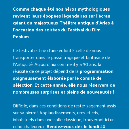
Comme chaque été nos héros mythologiques
revivent leurs épopées légendaires sur l’écran
géant du majestueux Théâtre antique d’Arles à
l’occasion des soirées du Festival du Film
Peplum.
Ce festival est né d’une volonté, celle de nous
transporter dans le passé tragique et fantasmé de
l’Antiquité. Aujourd’hui comme il y a 30 ans, la
réussite de ce projet dépend de la
programmation
soigneusement élaborée par le comité de
sélection
.
Et cette année, elle nous réservera de
nombreuses surprises et pleins de nouveautés !
Difficile, dans ces conditions de rester sagement assis
sur sa pierre ! Applaudissements, rires et cris,
inhabituels dans une salle classique, trouveront ici un
écho chaleureux.
Rendez-vous dès le lundi 20