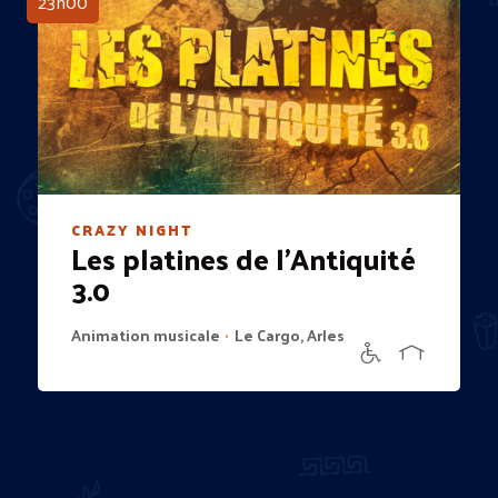
23h00
CRAZY NIGHT
Les platines de l’Antiquité
3.0
Animation musicale
Le Cargo, Arles
•