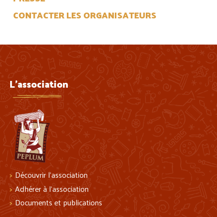
CONTACTER LES ORGANISATEURS
L'association
Découvrir l’association
Adhérer à l’association
Documents et publications