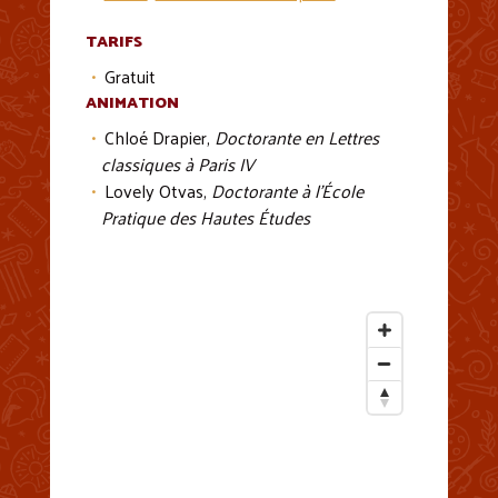
TARIFS
Gratuit
ANIMATION
Chloé Drapier,
Doctorante en Lettres
classiques à Paris IV
Lovely Otvas,
Doctorante à l’École
Pratique des Hautes Études