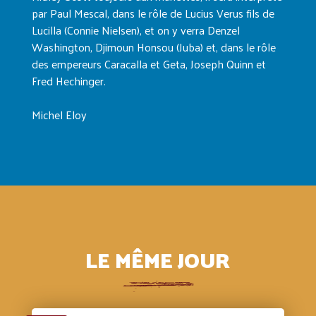
par Paul Mescal, dans le rôle de Lucius Verus fils de
Lucilla (Connie Nielsen), et on y verra Denzel
Washington, Djimoun Honsou (Juba) et, dans le rôle
des empereurs Caracalla et Geta, Joseph Quinn et
Fred Hechinger.
Michel Eloy
LE MÊME JOUR