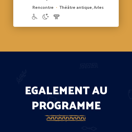
Rencontre
Théâtre antique, Arles
•
EGALEMENT AU
PROGRAMME