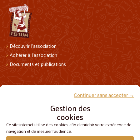
Découvrir l’association
Adhérer à l’association
Documents et publications
Suivez-nous !
Continuer sans accepter →
Gestion des
cookies
Ce site internet utilise des cookies afin d'enrichir votre expérience de
navigation et de mesurer l'audience.