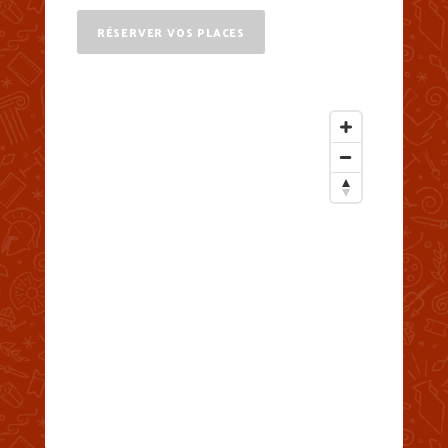
RÉSERVER VOS PLACES