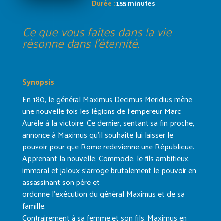
Durée :
155 minutes
Ce que vous faites dans la vie
résonne dans l'éternité.
Synopsis
En 180, le général Maximus Decimus Meridius mène
une nouvelle fois les légions de l’empereur Marc
Aurèle à la victoire. Ce dernier, sentant sa fin proche,
annonce à Maximus qu’il souhaite lui laisser le
pouvoir pour que Rome redevienne une République.
Apprenant la nouvelle, Commode, le fils ambitieux,
immoral et jaloux s’arroge brutalement le pouvoir en
assassinant son père et
ordonne l’exécution du général Maximus et de sa
famille.
Contrairement à sa femme et son fils, Maximus en