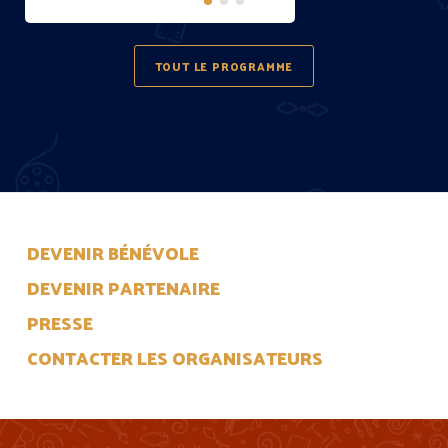
TOUT LE PROGRAMME
DEVENIR BÉNÉVOLE
DEVENIR PARTENAIRE
PRESSE
CONTACTER LES ORGANISATEURS