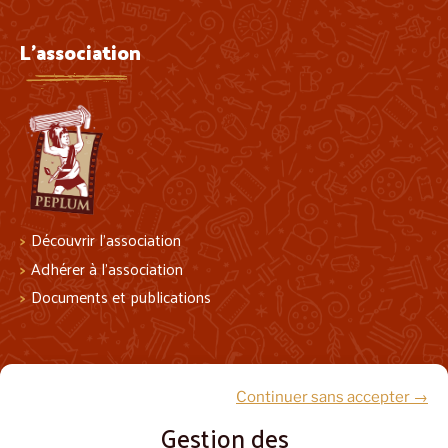
L'association
Découvrir l’association
Adhérer à l’association
Documents et publications
Suivez-nous !
Continuer sans accepter →
Gestion des