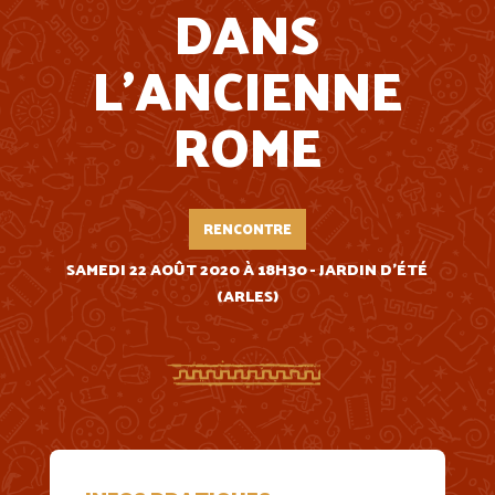
DANS
L’ANCIENNE
ROME
RENCONTRE
SAMEDI 22 AOÛT 2020 À 18H30 - JARDIN D'ÉTÉ
(ARLES)