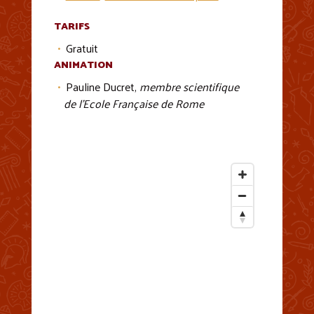
TARIFS
Gratuit
ANIMATION
Pauline Ducret,
membre scientifique
de l’Ecole Française de Rome