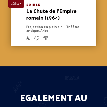
20h45
SOIRÉE
La Chute de l'Empire
romain
(1964)
Projection en plein air
Théâtre
•
antique, Arles
EGALEMENT AU