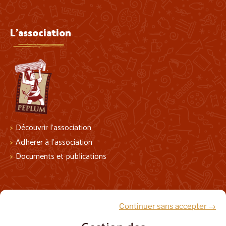
L'association
Découvrir l’association
Adhérer à l’association
Documents et publications
Suivez-nous !
Continuer sans accepter →