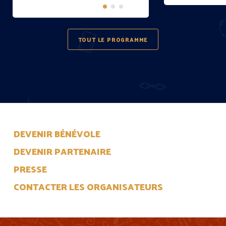
TOUT LE PROGRAMME
DEVENIR BÉNÉVOLE
DEVENIR PARTENAIRE
PRESSE
CONTACTER LES ORGANISATEURS