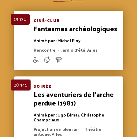
19h30
CINÉ-CLUB
Fantasmes archéologiques
Animé par : Michel Eloy
Rencontre
Jardin d'été, Arles
•
20h45
SOIRÉE
Les aventuriers de l'arche
perdue
(1981)
Animé par : Ugo Bimar, Christophe
Champclaux
Projection en plein air
Théâtre
•
antique, Arles