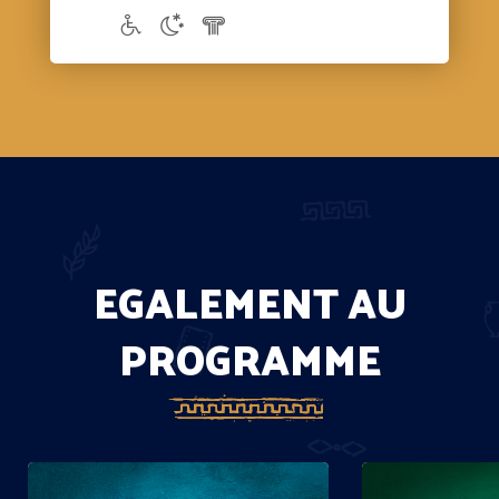
EGALEMENT AU
PROGRAMME