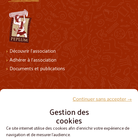
Découvrir l’association
Adhérer à l’association
Documents et publications
Suivez-nous !
Continuer sans accepter →
Gestion des
cookies
Ce site internet utilise des cookies afin d'enrichir votre expérience de
navigation et de mesurer l'audience.