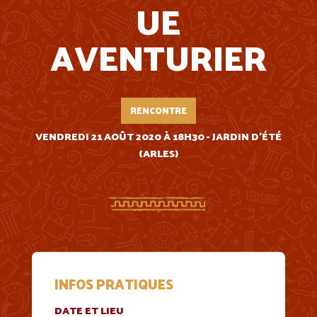
UE
AVENTURIER
RENCONTRE
VENDREDI 21 AOÛT 2020 À 18H30 - JARDIN D'ÉTÉ
(ARLES)
INFOS PRATIQUES
DATE ET LIEU