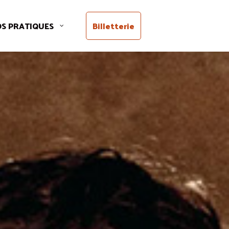
OS PRATIQUES
Billetterie