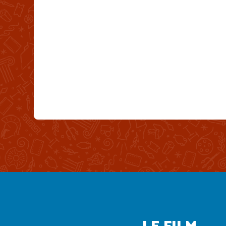
LE FILM