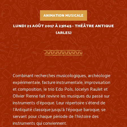
ANIMATION MUSICALE
LUNDI 21 AOÛT 2017 À 23H45 - THÉÂTRE ANTIQUE
(ARLES)
Combinant recherches musicologiques, archéologie
expérimentale, facture instrumentale, improvisation
et composition, le trio Edo Pols, Jocelyn Raulet et
Olivier Renne fait revivre les musiques du passé sur
instruments d’époque. Leur répertoire s’étend de
l’Antiquité classique jusqu’à l’époque baroque, se
servant pour chaque période de l’histoire des
instruments qui conviennent.