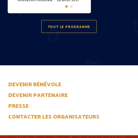
TOUT LE PROGRAMME
DEVENIR BÉNÉVOLE
DEVENIR PARTENAIRE
PRESSE
CONTACTER LES ORGANISATEURS