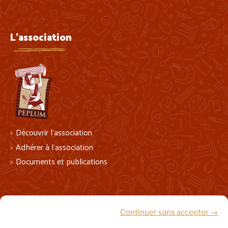
L'association
Découvrir l’association
Adhérer à l’association
Documents et publications
Suivez-nous !
Continuer sans accepter →