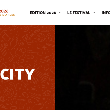
EDITION 2026
LE FESTIVAL
INF
 CITY