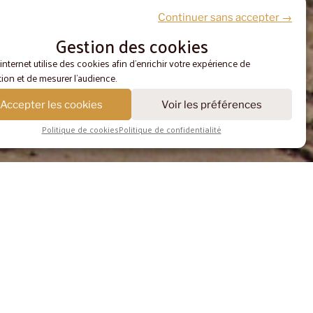
Continuer sans accepter →
Gestion des cookies
 internet utilise des cookies afin d'enrichir votre expérience de
ion et de mesurer l'audience.
Accepter les cookies
Voir les préférences
Politique de cookies
Politique de confidentialité
ME