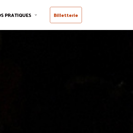
OS PRATIQUES
Billetterie