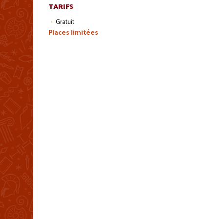
TARIFS
Gratuit
Places limitées