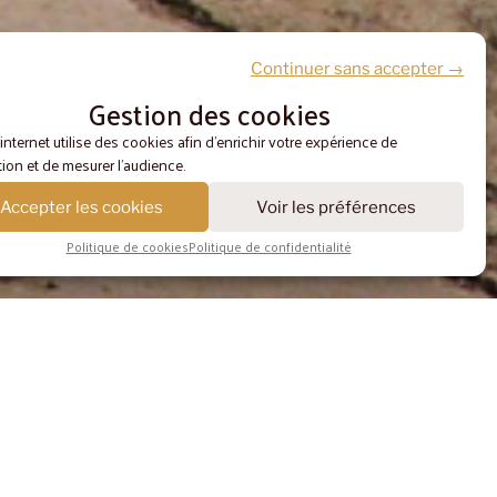
Continuer sans accepter →
Gestion des cookies
 internet utilise des cookies afin d'enrichir votre expérience de
ion et de mesurer l'audience.
Accepter les cookies
Voir les préférences
Politique de cookies
Politique de confidentialité
ME