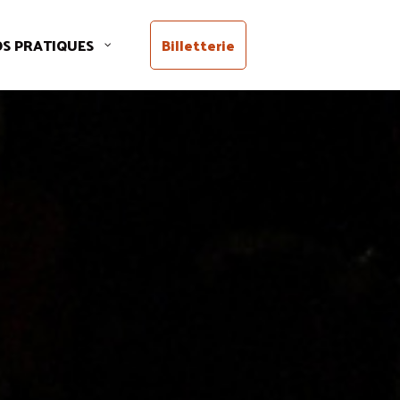
OS PRATIQUES
Billetterie