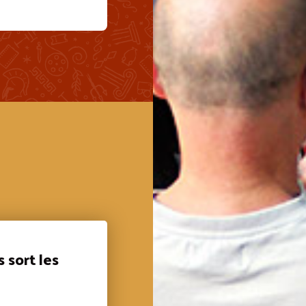
 sort les