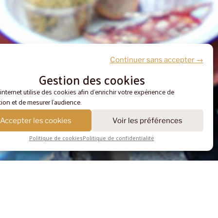
Continuer sans accepter →
Gestion des cookies
 internet utilise des cookies afin d'enrichir votre expérience de
ion et de mesurer l'audience.
Accepter les cookies
Voir les préférences
Politique de cookies
Politique de confidentialité