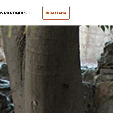
OS PRATIQUES
Billetterie