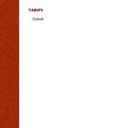
TARIFS
Gratuit