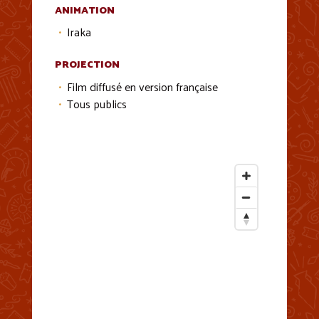
ANIMATION
Iraka
PROJECTION
Film diffusé en version française
Tous publics