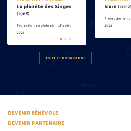
La planète des Singes
Icare
(2022
(1968)
Projection en pl
Projection en plein air
18 août
2023
•
2023
TOUT LE PROGRAMME
DEVENIR BÉNÉVOLE
DEVENIR PARTENAIRE