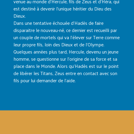
venue au monde d’Hercule, fils de Zeus et d’Héra, qui
est destiné à devenir l’unique héritier du Dieu des
Dieux.
Dans une tentative échouée d’Hadès de faire
disparaitre le nouveau-né, ce dernier est recueilli par
un couple de mortels qui va l’élever sur Terre comme
leur propre fils, loin des Dieux et de l’Olympe.
Quelques années plus tard, Hercule, devenu un jeune
homme, se questionne sur l’origine de sa force et sa
place dans le Monde. Alors qu’Hadès est sur le point
de libérer les Titans, Zeus entre en contact avec son
fils pour lui demander de l’aide.