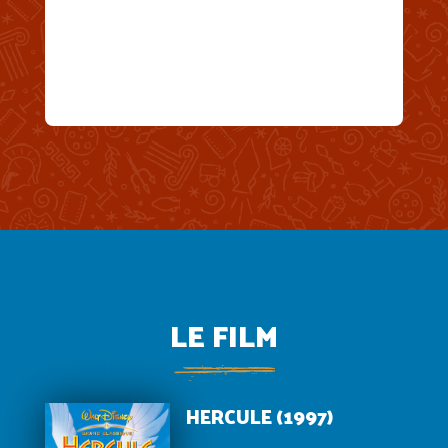
LE FILM
HERCULE (1997)