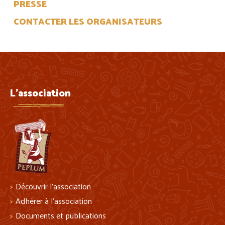
PRESSE
CONTACTER LES ORGANISATEURS
L'association
Découvrir l’association
Adhérer à l’association
Documents et publications