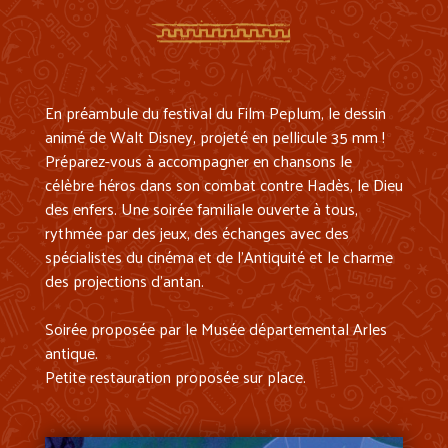
En préambule du festival du Film Peplum, le dessin
animé de Walt Disney, projeté en pellicule 35 mm !
Préparez-vous à accompagner en chansons le
célèbre héros dans son combat contre Hadès, le Dieu
des enfers. Une soirée familiale ouverte à tous,
rythmée par des jeux, des échanges avec des
spécialistes du cinéma et de l’Antiquité et le charme
des projections d’antan.
Soirée proposée par le
Musée départemental Arles
antique
.
Petite restauration proposée sur place.