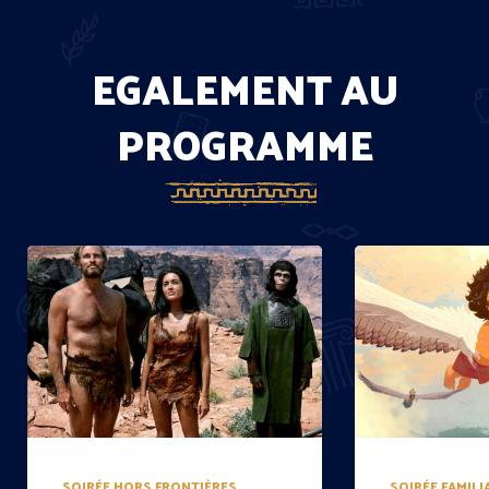
EGALEMENT AU
PROGRAMME
SOIRÉE HORS FRONTIÈRES
SOIRÉE FAMILI