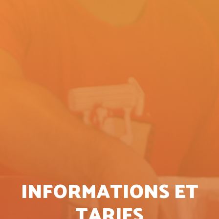
INFORMATIONS ET
TARIFS