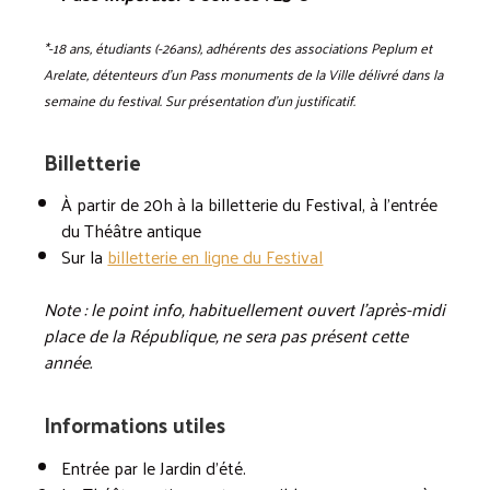
*-18 ans, étudiants (-26ans), adhérents des associations Peplum et
Arelate, détenteurs d’un Pass monuments de la Ville délivré dans la
semaine du festival. Sur présentation d’un justificatif.
Billetterie
À partir de 20h à la billetterie du Festival, à l’entrée
du Théâtre antique
Sur la
billetterie en ligne du Festival
Note : le point info, habituellement ouvert l’après-midi
place de la République, ne sera pas présent cette
année.
Informations utiles
Entrée par le Jardin d’été.